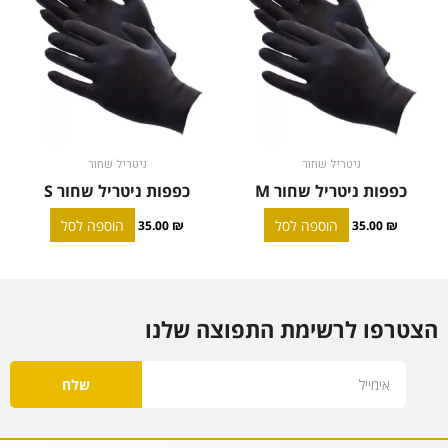
ניטריל שחור
ניטריל שחור
כפפות ניטריל שחור M
כפפות ניטריל שחור S
הוספה לסל
הוספה לסל
35.00
₪
35.00
₪
הצטרפו לרשימת התפוצה שלנו
Email
שלח