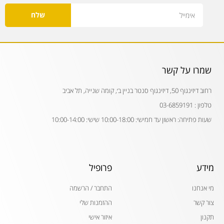
Email
שלח
שמרו על קשר
רחוב דיזינגוף 50, דיזינגוף סנטר בניין ב׳, קומה שנייה, תל אביב
טלפון : 03-6859191
שעות פתיחה: ראשון עד חמישי: 10:00-18:00 שישי: 10:00-14:00
מידע
פרופיל
מי אנחנו
התחבר / הרשמה
צור קשר
ההזמנות שלי
תקנון
איזור אישי