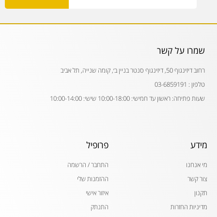
שמרו על קשר
רחוב דיזינגוף 50, דיזינגוף סנטר בניין ב׳, קומה שנייה, תל אביב
טלפון : 03-6859191
שעות פתיחה: ראשון עד חמישי: 10:00-18:00 שישי: 10:00-14:00
מידע
פרופיל
מי אנחנו
התחבר / הרשמה
צור קשר
ההזמנות שלי
תקנון
איזור אישי
מדיניות החזרות
התנתק