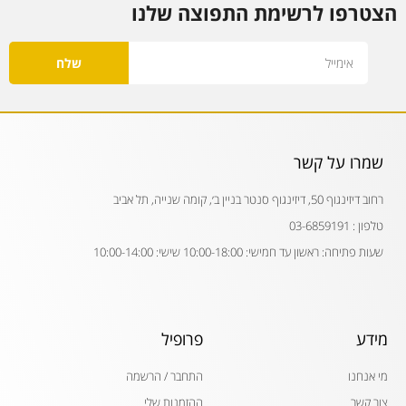
הצטרפו לרשימת התפוצה שלנו
Email
שלח
שמרו על קשר
רחוב דיזינגוף 50, דיזינגוף סנטר בניין ב׳, קומה שנייה, תל אביב
טלפון : 03-6859191
שעות פתיחה: ראשון עד חמישי: 10:00-18:00 שישי: 10:00-14:00
מידע
פרופיל
מי אנחנו
התחבר / הרשמה
צור קשר
ההזמנות שלי