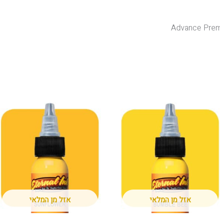
Advance Prem
אזל מן המלאי
אזל מן המלאי