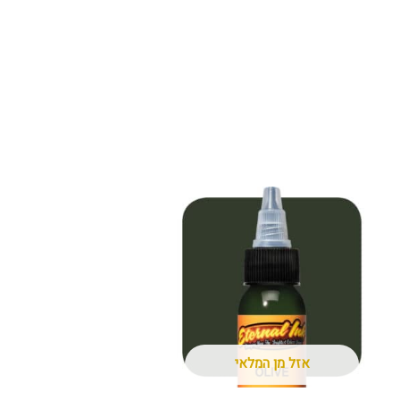
אזל מן המלאי