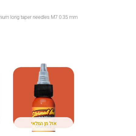
ium long taper needles M7 0.35 mm
אזל מן המלאי