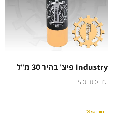
Industry פיצ' בהיר 30 מ"ל
50.00
₪
חוות דעת (0)