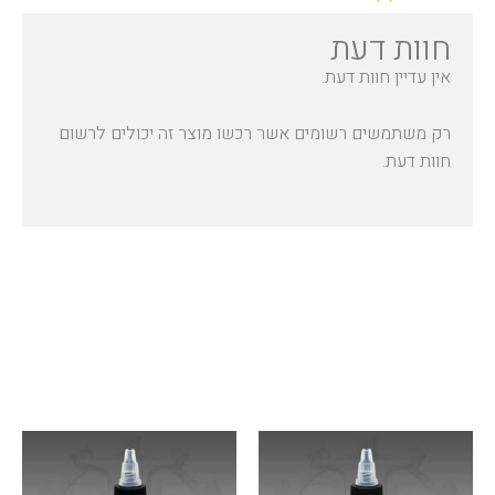
חוות דעת
אין עדיין חוות דעת.
רק משתמשים רשומים אשר רכשו מוצר זה יכולים לרשום
חוות דעת.