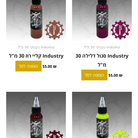
Industry בקבוקי 30 מ"ל
Industry בקבוקי 30 מ"ל
Industry סגול דלילה 30
Industry קליי רוז 30 מ"ל
מ"ל
הוספה לסל
55.00
₪
הוספה לסל
55.00
₪