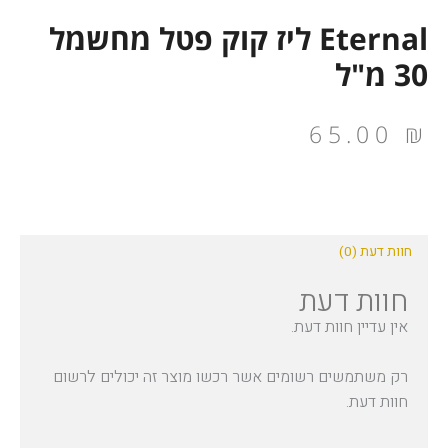
Eternal ליז קוק פטל מחשמל
30 מ"ל
65.00
₪
חוות דעת (0)
חוות דעת
אין עדיין חוות דעת.
רק משתמשים רשומים אשר רכשו מוצר זה יכולים לרשום
חוות דעת.