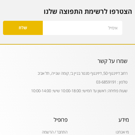
הצטרפו לרשימת התפוצה שלנו
Email
שלח
שמרו על קשר
רחוב דיזינגוף 50, דיזינגוף סנטר בניין ב׳, קומה שנייה, תל אביב
טלפון : 03-6859191
שעות פתיחה: ראשון עד חמישי: 10:00-18:00 שישי: 10:00-14:00
מידע
פרופיל
מי אנחנו
התחבר / הרשמה