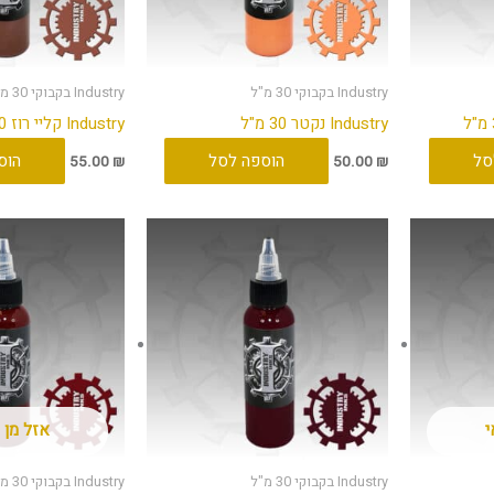
Industry בקבוקי 30 מ"ל
Industry בקבוקי 30 מ"ל
Industry נקטר 30 מ"ל
Industry קליי רוז 30 מ"ל
סל
הוספה לסל
הוס
55.00
₪
50.00
₪
י
אזל מן 
Industry בקבוקי 30 מ"ל
Industry בקבוקי 30 מ"ל