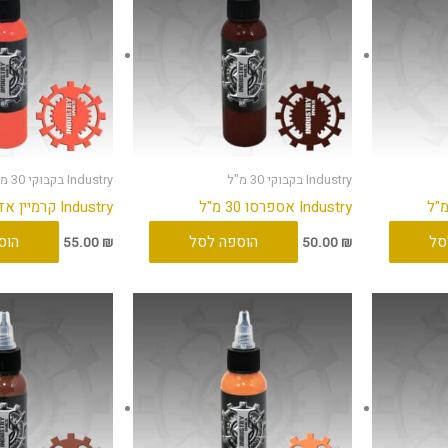
Industry בקבוקי 30 מ"ל
Industry בקבוקי 30 מ"ל
Industry אספרסו 30 מ"ל
Industry קרמיין אדום 30 מ"ל
סל
הוספה לסל
הוס
55.00
₪
50.00
₪