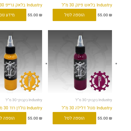
Industry בלאש פינק 30 מ"ל
Industry בלאק גרייפ 30 מ"ל
הוספה לסל
מידע נוס
55.00
₪
55.00
₪
Industry בקבוקי 30 מ"ל
Industry בקבוקי 30 מ"ל
Industry סגול דלילה 30 מ"ל
Industry גולדן רוד 30 מ"ל
הוספה לסל
הוספה ל
55.00
₪
55.00
₪