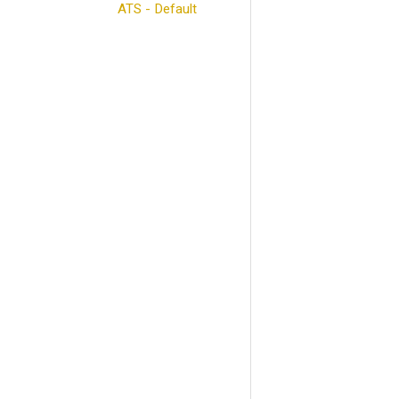
ATS - Default