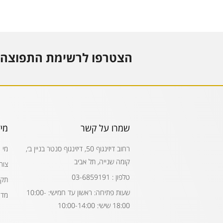
הצטרפו לרשימת התפוצה 
שמרו על קשר
מי
רחוב דיזינגוף 50, דיזינגוף סנטר בניין ב׳,
מי 
קומה שנייה, תל אביב
צור
טלפון : 03-6859191
תקנ
שעות פתיחה: ראשון עד חמישי: 10:00-
מדי
18:00 שישי: 10:00-14:00